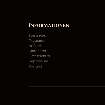
Informationen
Startseite
Programm
Anfahrt
Sponsoren
Datenschutz
Impressum
Kontakt