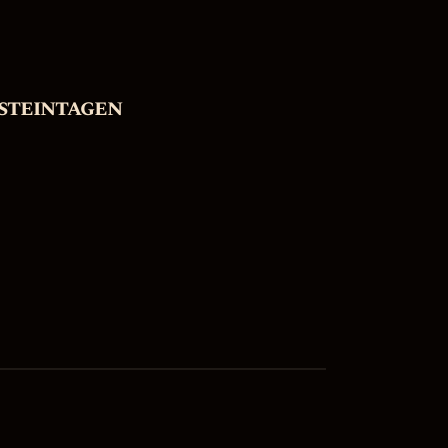
steintagen