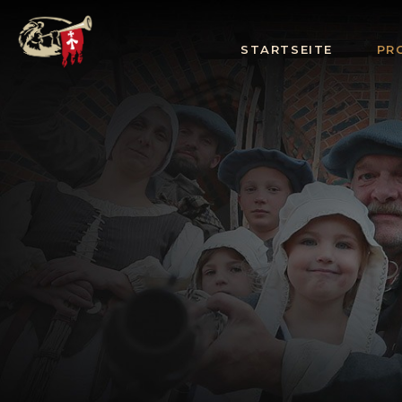
STARTSEITE
PR