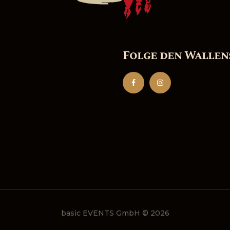
Folge den Wallen
basic EVENTS GmbH © 2026