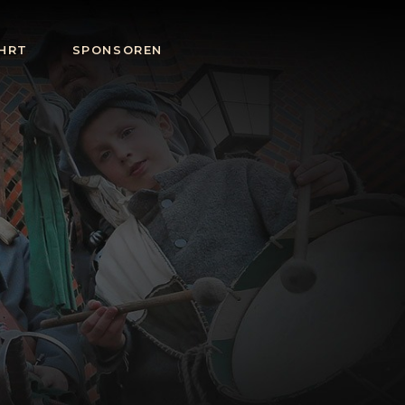
HRT
SPONSOREN